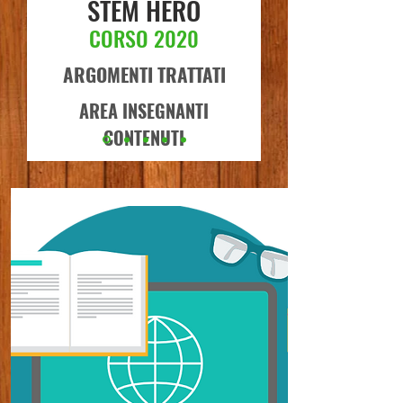
STEM HERO
CORSO 2020
ARGOMENTI TRATTATI
AREA INSEGNANTI
CONTENUTI