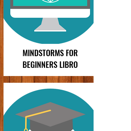
MINDSTORMS FOR
BEGINNERS
LIBRO