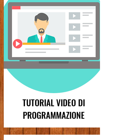
TUTORIAL VIDEO DI
PROGRAMMAZIONE