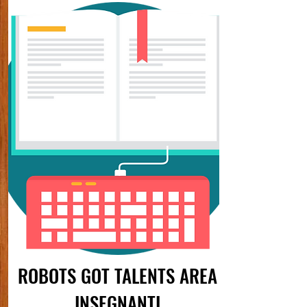
ROBOTS GOT TALENTS AREA
INSEGNANTI