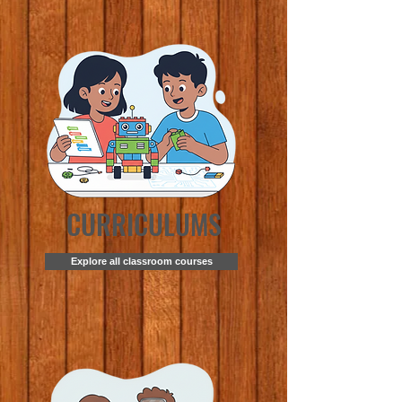
CURRICULUMS
Explore all classroom courses